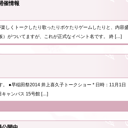
開催情報
が楽しくトークしたり歌ったりボケたりゲームしたりと、内容
）がついてますが、これが正式なイベント名です。 終 […]
●早稲田祭2014 井上喜久子トークショー * 日時：11月1日（
田キャンパス 15号館 […]
場公開中