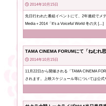
2014年10月15日
先日行われた番組イベントにて、2年連続でメディ
Media＋2014「It’s a Voiceful World 冬の大 […]
TAMA CINEMA FORUMにて「ね
2014年10月15日
11月22日から開催される「TAMA CINEM
されます。上映スケジュール等については公式サイトを