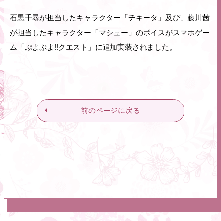
石黒千尋が担当したキャラクター「チキータ」及び、藤川茜
が担当したキャラクター「マシュー」のボイスがスマホゲー
ム「ぷよぷよ!!クエスト」に追加実装されました。
前のページに戻る