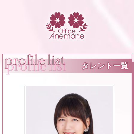
タレント一覧