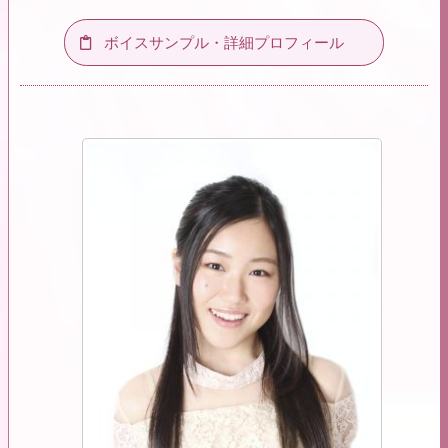
ボイスサンプル・詳細プロフィール