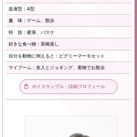
血液型：A型
趣 味：ゲーム、散歩
特 技：硬筆、バスケ
好きな食べ物：茶碗蒸し
自分を動物に例えると：ピグミーマーモセット
マイブーム：友人とジョギング、着物でお散歩
ボイスサンプル・詳細プロフィール