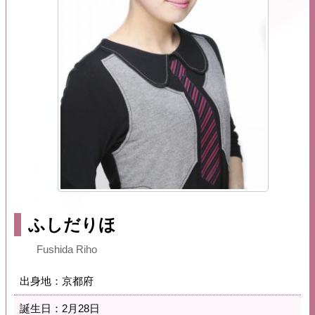
ふしだりほ
Fushida Riho
出身地：京都府
誕生日：2月28日