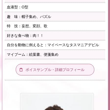
血液型：O型
趣 味：帽子集め、パズル
特 技：妄想、変顔、歌
好きな食べ物：肉！！
自分を動物に例えると：マイペースなタスマニアデビル
マイブーム：絵葉書、便箋集め
ボイスサンプル・詳細プロフィール