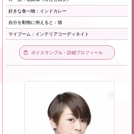
好きな食べ物：インドカレー
自分を動物に例えると：猫
マイブーム：インテリアコーディネイト
ボイスサンプル・詳細プロフィール