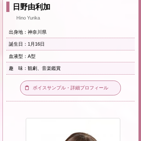
日野由利加
Hino Yurika
出身地：神奈川県
誕生日：1月16日
血液型：A型
趣 味：観劇、音楽鑑賞
ボイスサンプル・詳細プロフィール