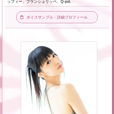
ッフィー、フランシュリッペ、Q-pot.
ボイスサンプル・詳細プロフィール