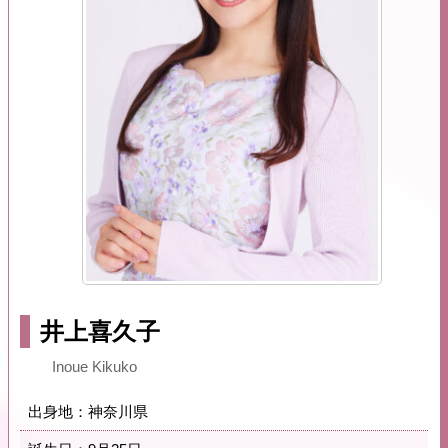
井上喜久子
Inoue Kikuko
出身地：神奈川県