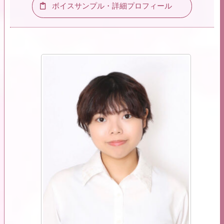
ボイスサンプル・詳細プロフィール