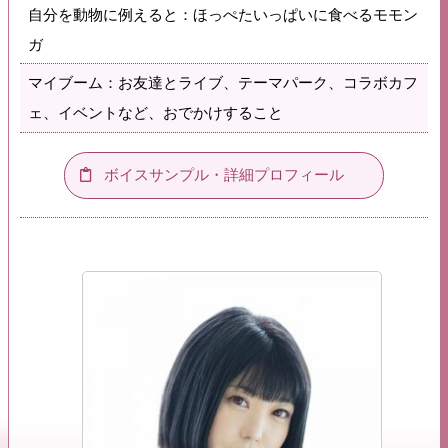
自分を動物に例えると：ほっぺたいっぱいに食べるモモン
ガ
マイブーム：お友達とライブ、テーマパーク、コラボカフ
ェ、イベントなど、おでかけすること
ボイスサンプル・詳細プロフィール