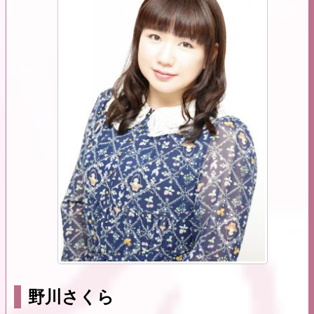
野川さくら