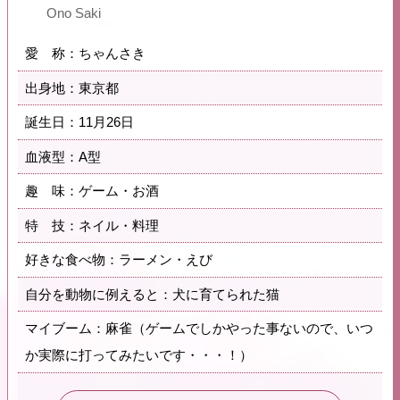
Ono Saki
愛 称：ちゃんさき
出身地：東京都
誕生日：11月26日
血液型：A型
趣 味：ゲーム・お酒
特 技：ネイル・料理
好きな食べ物：ラーメン・えび
自分を動物に例えると：犬に育てられた猫
マイブーム：麻雀（ゲームでしかやった事ないので、いつ
か実際に打ってみたいです・・・！）