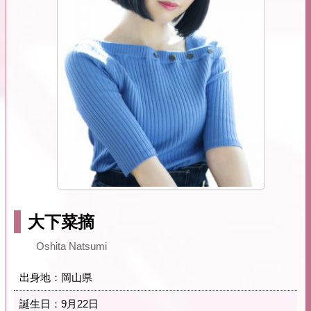
大下菜摘
Oshita Natsumi
出身地：岡山県
誕生日：9月22日