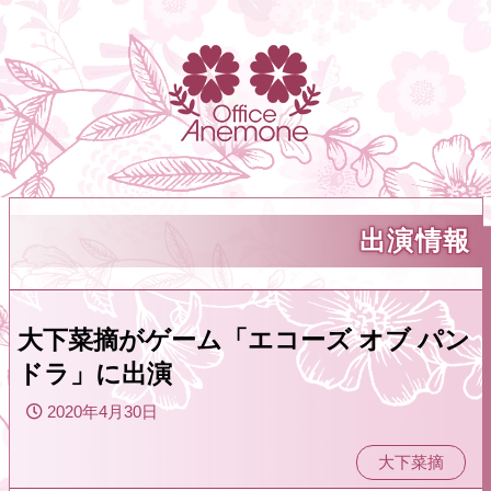
出演情報
大下菜摘がゲーム「エコーズ オブ パン
ドラ」に出演
2020年4月30日
大下菜摘