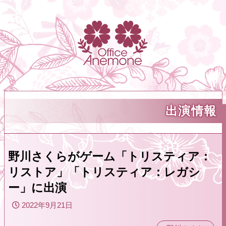
出演情報
野川さくらがゲーム「トリスティア：
リストア」「トリスティア：レガシ
ー」に出演
2022年9月21日