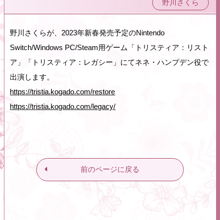
野川さくら
野川さくらが、2023年新春発売予定のNintendo
Switch/Windows PC/Steam用ゲーム「トリスティア：リスト
ア」「トリスティア：レガシー」にてネネ・ハンプデン役で
出演します。
https://tristia.kogado.com/restore
https://tristia.kogado.com/legacy/
前のページに戻る