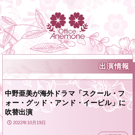
出演情報
中野亜美が海外ドラマ「スクール・フ
ォー・グッド・アンド・イービル」に
吹替出演
2022年10月19日