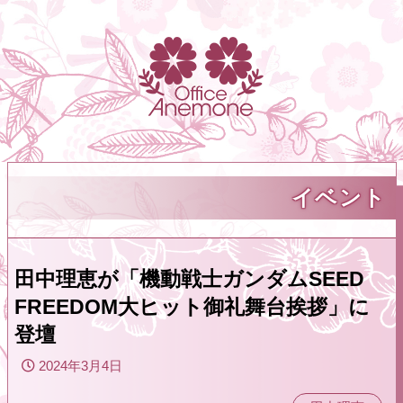
イベント
田中理恵が「機動戦士ガンダムSEED
FREEDOM大ヒット御礼舞台挨拶」に
登壇
2024年3月4日