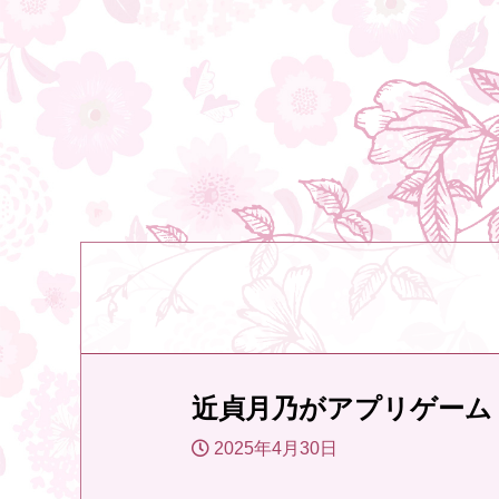
近貞月乃がアプリゲーム「東
2025年4月30日