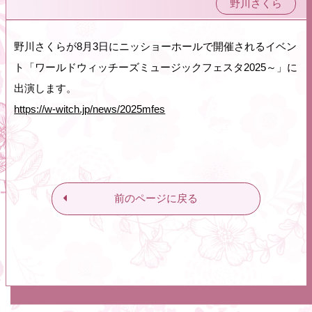
野川さくら
野川さくらが8月3日にニッショーホールで開催されるイベン
ト「ワールドウィッチーズミュージックフェスタ2025～」に
出演します。
https://w-witch.jp/news/2025mfes
前のページに戻る