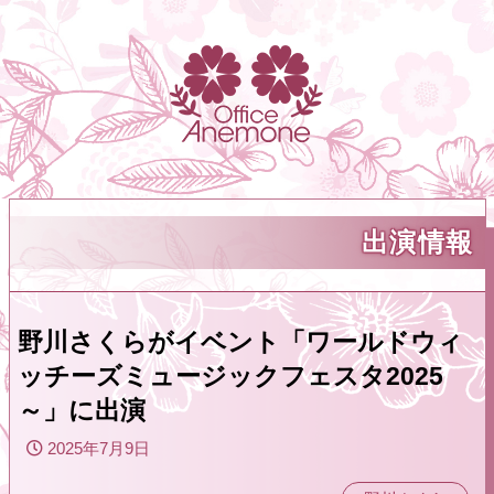
出演情報
野川さくらがイベント「ワールドウィ
ッチーズミュージックフェスタ2025
～」に出演
2025年7月9日