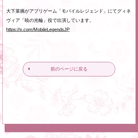
大下菜摘がアプリゲーム「モバイルレジェンド」にてグィネ
ヴィア「暁の光輪」役で出演しています。
https://x.com/MobileLegendsJP
前のページに戻る