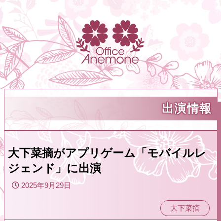
出演情報
大下菜摘がアプリゲーム「モバイルレ
ジェンド」に出演
2025年9月29日
大下菜摘