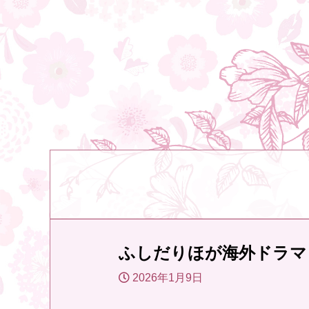
ふしだりほが海外ドラマ
2026年1月9日