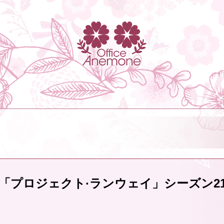
「プロジェクト·ランウェイ」シーズン2