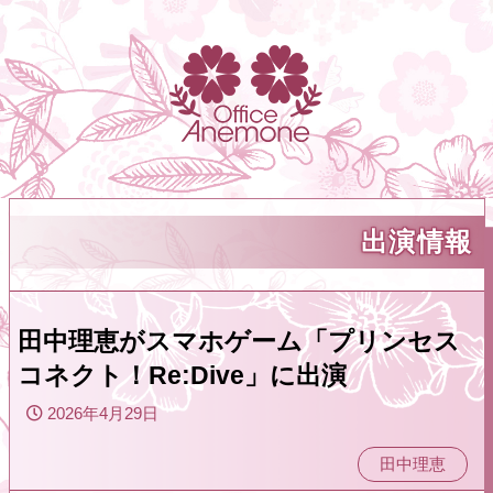
出演情報
田中理恵がスマホゲーム「プリンセス
コネクト！Re:Dive」に出演
2026年4月29日
田中理恵