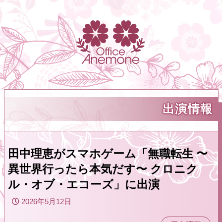
出演情報
田中理恵がスマホゲーム「無職転生 〜
異世界行ったら本気だす〜 クロニク
ル・オブ・エコーズ」に出演
2026年5月12日