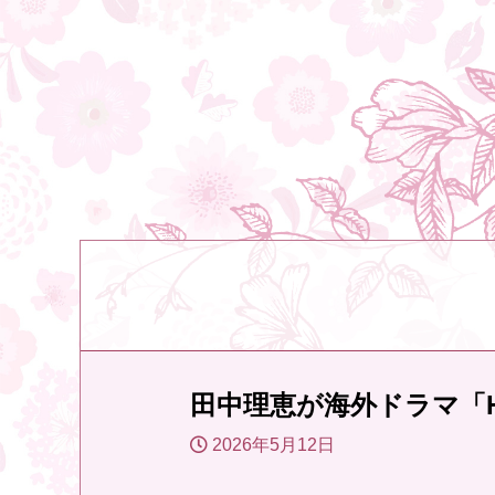
田中理恵が海外ドラマ「H
2026年5月12日