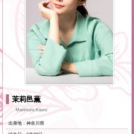
茉莉邑薫
Marimura Kaoru
出身地：神奈川県