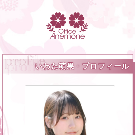
いわた萌果・プロフィール