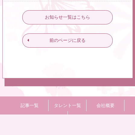
お知らせ一覧はこちら
前のページに戻る
記事一覧
タレント一覧
会社概要
グッズ販売
TOP
©
オフィスアネモネ