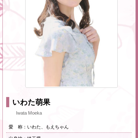
いわた萌果
Iwata Moeka
愛 称：いわた、もえちゃん