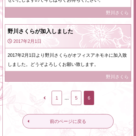
野川さくら
野川さくらが加入しました
2017年2月1日
2017年2月1日より野川さくらがオフィスアネモネに加入致
しました。どうぞよろしくお願い致します。
野川さくら
1
…
5
6
前のページに戻る