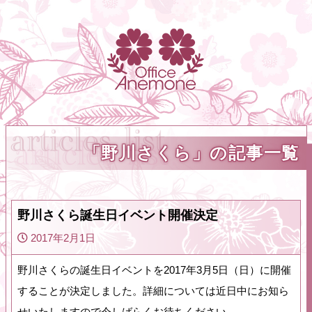
「野川さくら」の記事一覧
野川さくら誕生日イベント開催決定
2017年2月1日
野川さくらの誕生日イベントを2017年3月5日（日）に開催
することが決定しました。詳細については近日中にお知ら
せいたしますので今しばらくお待ちください。