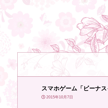
スマホゲーム「ビーナス
2015年10月7日