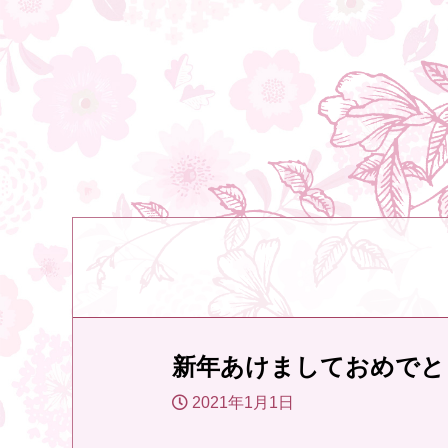
新年あけましておめでと
2021年1月1日