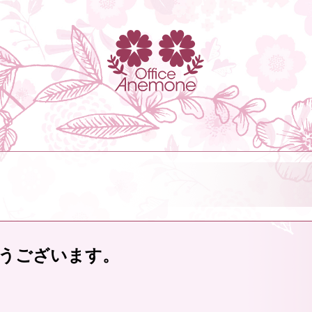
うございます。