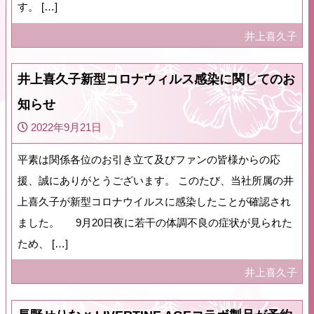
す。 […]
井上喜久子
井上喜久子新型コロナウィルス感染に関してのお
知らせ
2022年9月21日
平素は関係各位のお引き立て及びファンの皆様からの応
援、誠にありがとうございます。 このたび、当社所属の井
上喜久子が新型コロナウイルスに感染したことが確認され
ました。 9月20日夜に若干の体調不良の症状が見られた
ため、 […]
井上喜久子