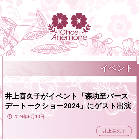
イベント
井上喜久子がイベント「森功至バース
デートークショー2024」にゲスト出演
2024年6月10日
井上喜久子