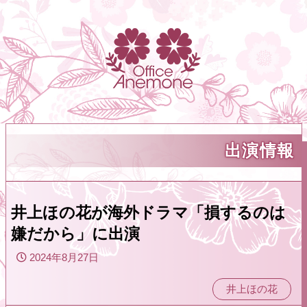
出演情報
井上ほの花が海外ドラマ「損するのは
嫌だから」に出演
2024年8月27日
井上ほの花