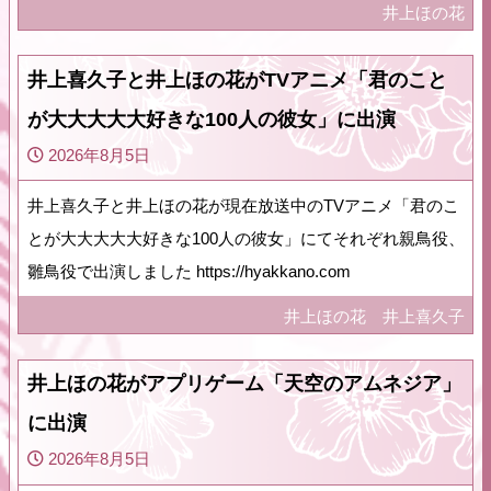
井上ほの花
井上喜久子と井上ほの花がTVアニメ「君のこと
が大大大大大好きな100人の彼女」に出演
2026年8月5日
井上喜久子と井上ほの花が現在放送中のTVアニメ「君のこ
とが大大大大大好きな100人の彼女」にてそれぞれ親鳥役、
雛鳥役で出演しました https://hyakkano.com
井上ほの花
井上喜久子
井上ほの花がアプリゲーム「天空のアムネジア」
に出演
2026年8月5日