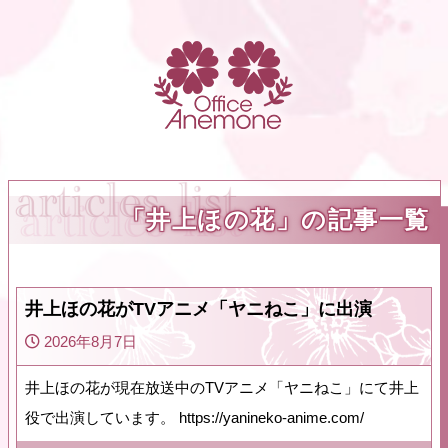
「井上ほの花」の記事一覧
井上ほの花がTVアニメ「ヤニねこ」に出演
2026年8月7日
井上ほの花が現在放送中のTVアニメ「ヤニねこ」にて井上
役で出演しています。 https://yanineko-anime.com/