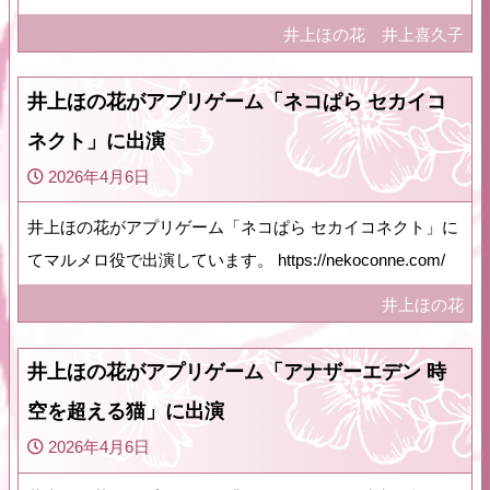
井上ほの花
井上喜久子
井上ほの花がアプリゲーム「ネコぱら セカイコ
ネクト」に出演
2026年4月6日
井上ほの花がアプリゲーム「ネコぱら セカイコネクト」に
てマルメロ役で出演しています。 https://nekoconne.com/
井上ほの花
井上ほの花がアプリゲーム「アナザーエデン 時
空を超える猫」に出演
2026年4月6日