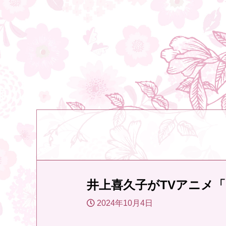
井上喜久子がTVアニメ
2024年10月4日