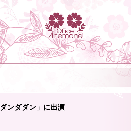
「ダンダダン」に出演