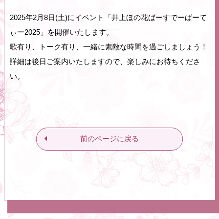
2025年2月8日(土)にイベント「井上ほの花ばーすでーぱーて
ぃー2025」を開催いたします。
歌有り、トーク有り、一緒に素敵な時間を過ごしましょう！
詳細は後日ご案内いたしますので、楽しみにお待ちくださ
い。
前のページに戻る