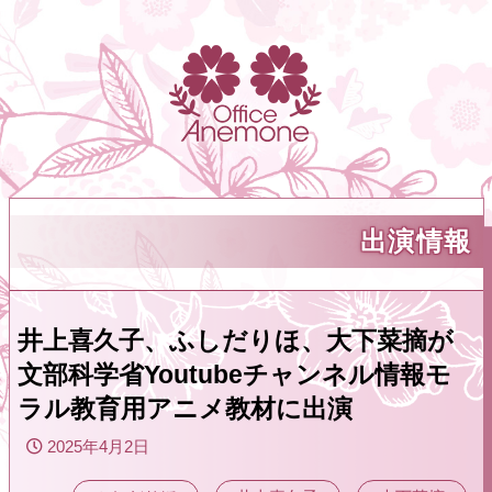
出演情報
井上喜久子、ふしだりほ、大下菜摘が
文部科学省Youtubeチャンネル情報モ
ラル教育用アニメ教材に出演
2025年4月2日