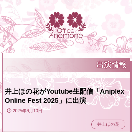
出演情報
井上ほの花がYoutube生配信「Aniplex
Online Fest 2025」に出演
2025年9月10日
井上ほの花