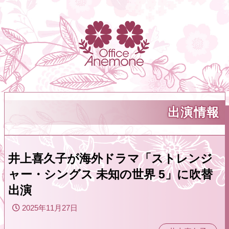
出演情報
井上喜久子が海外ドラマ「ストレンジ
ャー・シングス 未知の世界 5」に吹替
出演
2025年11月27日