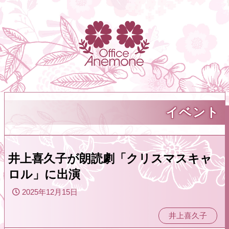
イベント
井上喜久子が朗読劇「クリスマスキャ
ロル」に出演
2025年12月15日
井上喜久子