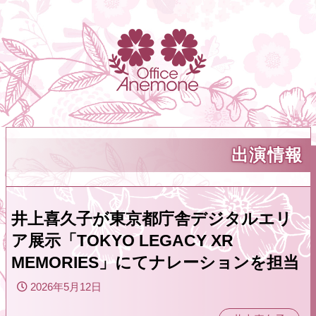
出演情報
井上喜久子が東京都庁舎デジタルエリ
ア展示「TOKYO LEGACY XR
MEMORIES」にてナレーションを担当
2026年5月12日