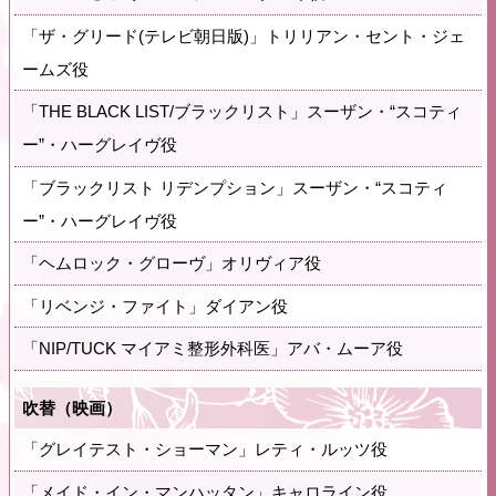
「ザ・グリード(テレビ朝日版)」トリリアン・セント・ジェ
ームズ役
「THE BLACK LIST/ブラックリスト」スーザン・“スコティ
ー”・ハーグレイヴ役
「ブラックリスト リデンプション」スーザン・“スコティ
ー”・ハーグレイヴ役
「ヘムロック・グローヴ」オリヴィア役
「リベンジ・ファイト」ダイアン役
「NIP/TUCK マイアミ整形外科医」アバ・ムーア役
吹替（映画）
「グレイテスト・ショーマン」レティ・ルッツ役
「メイド・イン・マンハッタン」キャロライン役