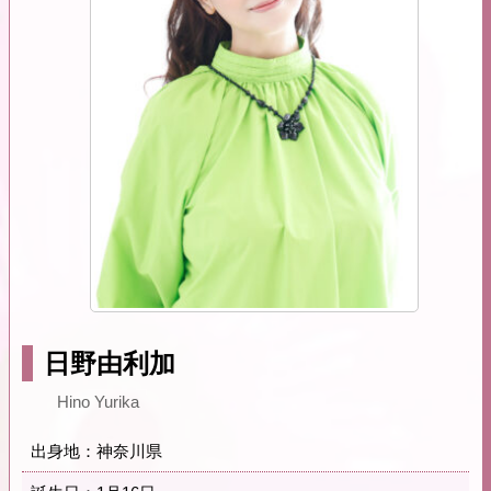
日野由利加
Hino Yurika
出身地：神奈川県