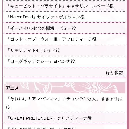
「キューピット・パラサイト」キャサリン・スペード役
「Never Dead」サイファ・ボルツマン役
「イース セルセタの樹海」バミー役
「ゴッド・オブ・ウォーⅢ」アフロディーテ役
「サモンナイト4」ナイア役
「ローグギャラクシー」ヨハンナ役
ほか多数
アニメ
「それいけ！アンパンマン」コチョウランさん、ききょう姫
役
「GREAT PRETENDER」クリスティーナ役