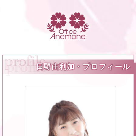
日野由利加・プロフィール