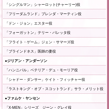
「シングルマン」シャーロット(チャーリー)役
「フリーダムランド」ブレンダ・マーティン役
「ドン・ジョン」エスター役
「フォーガットン」テリー・パレッタ役
「フライト・ゲーム」ジェン・サマーズ役
「ブラインドネス」医師の妻役
●ジリアン・アンダーソン
「ハンニバル」ベテリア・デュ・モーリア役
「シャドー・ダンサー」ケイト・フィッチャー役
「ラストキング・オブ・スコットランド」サラ・メリット役
●ファムケ・ヤンセン
「X-MEN」シリーズ ジーン・グレイ役