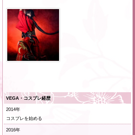
VEGA・コスプレ経歴
2014年
コスプレを始める
2016年