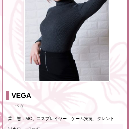
VEGA
ベガ
業 態：MC、コスプレイヤー、ゲーム実況、タレント