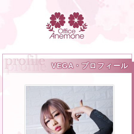
VEGA・プロフィール