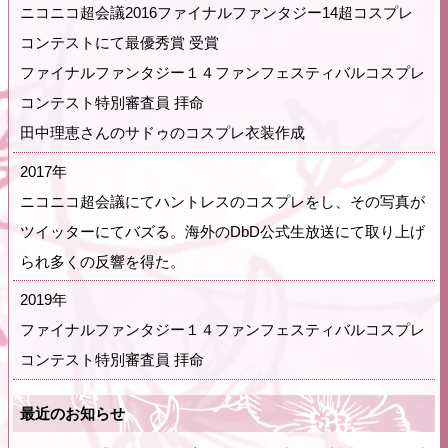
ニコニコ超会議2016ファイナルファンタジー14超コスプレ
コンテストにて最優秀賞 受賞
ファイナルファンタジー１４ファンフェスティバルコスプレ
コンテスト特別審査員 拝命
田中理恵さんのサドゥのコスプレ衣装作成
2017年
ニコニコ超会議にてハントレスのコスプレをし、その写真が
ツイッターにてバズる。海外のDbD公式生放送にて取り上げ
られ多くの反響を得た。
2019年
ファイナルファンタジー１４ファンフェスティバルコスプレ
コンテスト特別審査員 拝命
最近のお知らせ