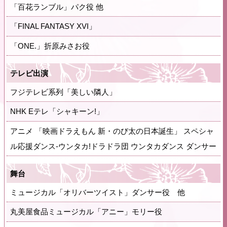
「百花ランブル」パク役 他
「FINAL FANTASY XVI」
「ONE.」折原みさお役
テレビ出演
フジテレビ系列「美しい隣人」
NHK Eテレ「シャキーン!」
アニメ 「映画ドラえもん 新・のび太の日本誕生」 スペシャ
ル応援ダンス-ウンタカ!ドラドラ団 ウンタカダンス ダンサー
舞台
ミュージカル「オリバーツイスト」ダンサー役 他
丸美屋食品ミュージカル「アニー」モリー役