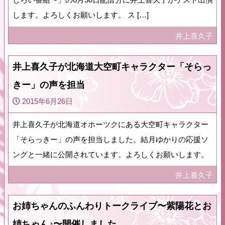
します。よろしくお願いします。 ス […]
井上喜久子
井上喜久子が北海道大空町キャラクター「そらっ
きー」の声を担当
2015年6月26日
井上喜久子が北海道オホーツクにある大空町キャラクター
「そらっきー」の声を担当しました。結月ゆかりの応援ソ
ングと一緒に公開されています。よろしくお願いします。
井上喜久子
お姉ちゃんのふんわりトークライブ〜紫陽花とお
姉ちゃん♪〜開催しました