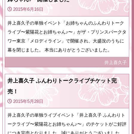
2015年6月16日
井上喜久子の単独イベント「お姉ちゃんのふんわりトーク
ライブ〜紫陽花とお姉ちゃん♪〜」がザ・プリンスパークタ
ワー東京「メロディライン」で開催され、大盛況のうちに
幕を閉じました。 本当にありがとうございました。
井上喜久子
井上喜久子 ふんわりトークライブチケット完
売！
2015年5月28日
井上喜久子の単独ライブイベント「井上喜久子 ふんわりト
ークライブ〜紫陽花とお姉ちゃん♪〜」のチケットがご好評
につき完売となりました。誠にありがとうございました。