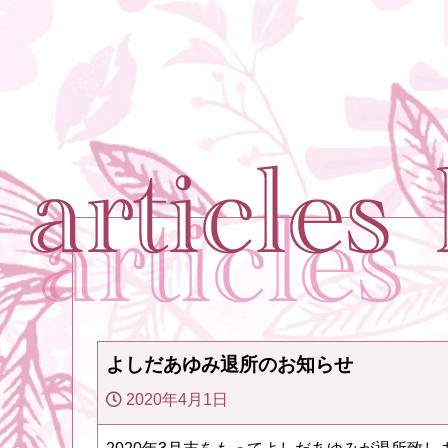
よしだあゆみ退所のお知らせ
2020年4月1日