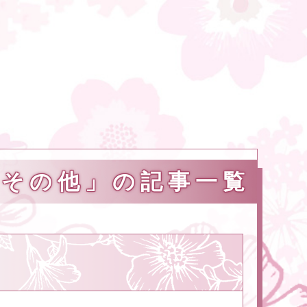
「その他」の記事一覧