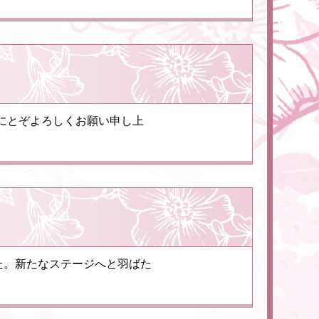
にとぞよろしくお願い申し上
た。新たなステージへと羽ばた