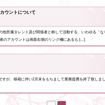
カウントについて
」やその他所属タレント及び関係者と称して活動する、いわゆる「
者のアカウントは画面右側のリンク欄にあるも […]
ですが、移籍に伴い2月末をもちまして業務提携を終了致しま