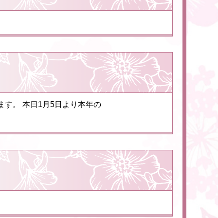
す。 本日1月5日より本年の