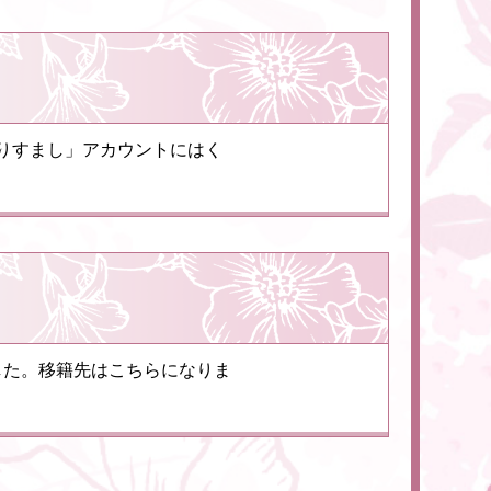
なりすまし」アカウントにはく
した。移籍先はこちらになりま