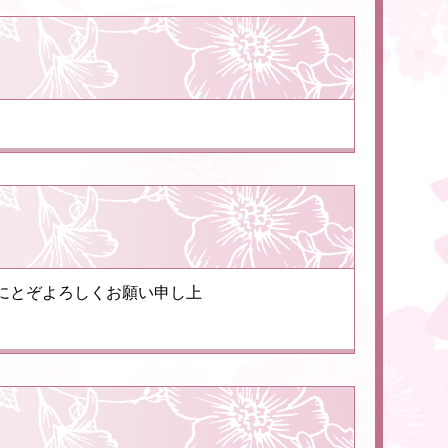
にとぞよろしくお願い申し上