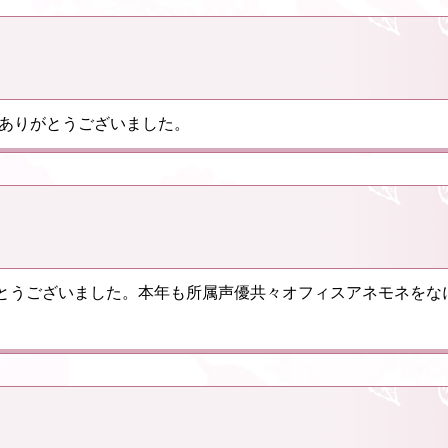
援ありがとうございました。
とうございました。本年も所属声優共々オフィスアネモネをな