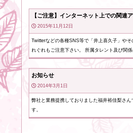
【ご注意】インターネット上での関連ア
2015年11月12日
Twitterなどの各種SNS等で「井上喜久子
れぐれもご注意下さい。 所属タレント及び関係
お知らせ
2014年3月1日
弊社と業務提携しておりました福井裕佳梨さん
す。