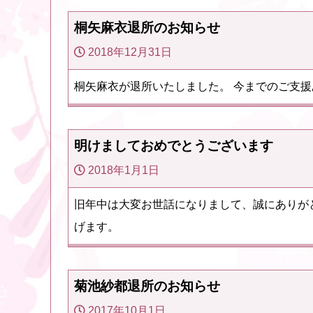
桐矢麻衣退所のお知らせ
2018年12月31日
桐矢麻衣が退所いたしました。 今までのご支
明けましておめでとうございます
2018年1月1日
旧年中は大変お世話になりまして、誠にありが
げます。
菊池紗都退所のお知らせ
2017年10月1日