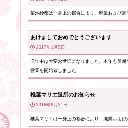
菊池紗都は一身上の都合により、廃業および退
あけましておめでとうございます
2017年1月5日
旧年中は大変お世話になりました。本年も所属
営業を開始致しました
椎葉マリエ退所のお知らせ
2016年8月31日
椎葉マリエは一身上の都合により、廃業および