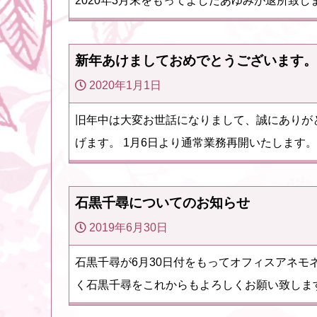
2020年3月末をもってよしだあゆみが退所致し
新年あけましておめでとうございます。
2020年1月1日
旧年中は大変お世話になりまして、誠にありが
げます。 1月6日より通常業務再開いたします。
石黒千尋についてのお知らせ
2019年6月30日
石黒千尋が6月30日付をもってオフィスアネ
く石黒千尋をこれからもよろしくお願い致します。 ちひらぼ