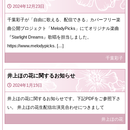
2024年12月23日
千葉彩子が「自由に歌える、配信できる」カバーフリー楽
曲公開プロジェクト「MelodyPicks」にてオリジナル楽曲
『Starlight Dreams』歌唱を担当しました。
https://www.melodypicks. […]
千葉彩子
井上ほの花に関するお知らせ
2024年1月19日
井上ほの花に関するお知らせです。下記PDFをご参照下さ
い。 井上ほの花生配信出演見合わせにつきまして
井上ほの花