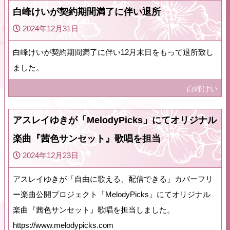
白峰けいが契約期間満了に伴い退所
2024年12月31日
白峰けいが契約期間満了に伴い12月末日をもって退所致し
ました。
白峰けい
アスレイゆきが「MelodyPicks」にてオリジナル
楽曲『茜色サンセット』歌唱を担当
2024年12月23日
アスレイゆきが「自由に歌える、配信できる」カバーフリ
ー楽曲公開プロジェクト「MelodyPicks」にてオリジナル
楽曲『茜色サンセット』歌唱を担当しました。
https://www.melodypicks.com