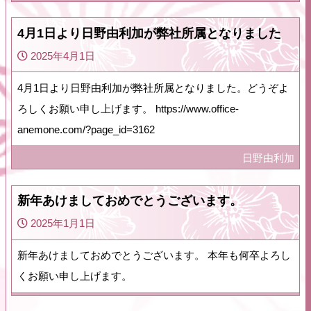
4月1日より日野由利加が弊社所属となりました
2025年4月1日
4月1日より日野由利加が弊社所属となりました。どうぞよ
ろしくお願い申し上げます。 https://www.office-
anemone.com/?page_id=3162
日野由利加
新年あけましておめでとうございます。
2025年1月1日
新年あけましておめでとうございます。 本年も何卒よろし
くお願い申し上げます。