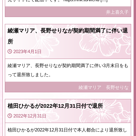
井上喜久子
綾瀬マリア、長野せりなが契約期間満了に伴い退
所
2023年4月1日
綾瀬マリア、長野せりなが契約期間満了に伴い3月末日をも
って退所致しました。
綾瀬マリア
長野せりな
植田ひかるが2022年12月31日付で退所
2022年12月31日
植田ひかるが2022年12月31日付で本人都合により退所致し