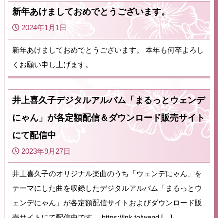
新年あけましておめでとうございます。
2024年1月1日
新年あけましておめでとうございます。 本年も何卒よろし
くお願い申し上げます。
井上喜久子デジタルアルバム「まるっとウェンデ
にゃん」が各定額配信＆ダウンロード販売サイト
にて配信中
2023年9月27日
井上喜久子のオリジナル楽曲のうち「ウェンデにゃん」を
テーマにした曲を収録したデジタルアルバム「まるっとウ
ェンデにゃん」が各定額配信サイトおよびダウンロード販
売サイトにて配信中です。 https://lnk.to/wend […]