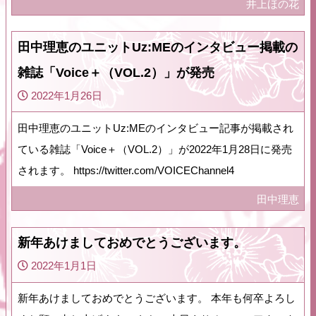
井上ほの花
田中理恵のユニットUz:MEのインタビュー掲載の
雑誌「Voice＋（VOL.2）」が発売
2022年1月26日
田中理恵のユニットUz:MEのインタビュー記事が掲載され
ている雑誌「Voice＋（VOL.2）」が2022年1月28日に発売
されます。 https://twitter.com/VOICEChannel4
田中理恵
新年あけましておめでとうございます。
2022年1月1日
新年あけましておめでとうございます。 本年も何卒よろし