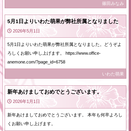
篠田みなみ
5月1日よりいわた萌果が弊社所属となりました
2026年5月1日
5月1日よりいわた萌果が弊社所属となりました。どうぞよ
ろしくお願い申し上げます。 https://www.office-
anemone.com/?page_id=6758
いわた萌果
新年あけましておめでとうございます。
2026年1月1日
新年あけましておめでとうございます。 本年も何卒よろし
くお願い申し上げます。