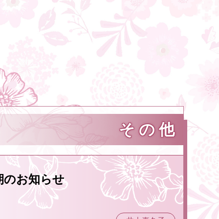
その他
期のお知らせ