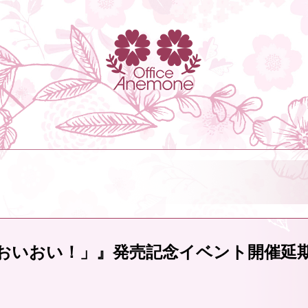
「おいおい！」』発売記念イベント開催延