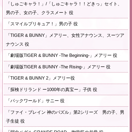
「しゅごキャラ！」/「しゅごキャラ！！どきっ」セイト、
男の子、女の子、クラスメート 役
「スマイルプリキュア！」男の子 役
「TIGER & BUNNY」メアリー、女性アナウンス、スーツア
ナウンス 役
「劇場版TIGER & BUNNY -The Beginning-」メアリー 役
「劇場版TIGER & BUNNY -The Rising-」メアリー 役
「TIGER & BUNNY 2」メアリー役
「探検ドリランド ー1000年の真宝ー」子供 役
「パックワールド」サニー 役
「ファイ・ブレイン 神のパズル」第2シリーズ 男の子、男
子生徒 役