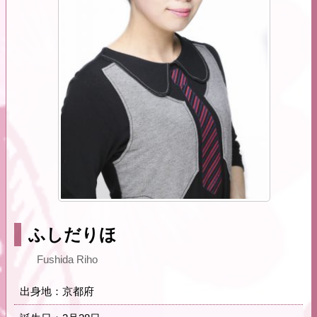
ふしだりほ
Fushida Riho
出身地：京都府