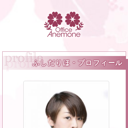
ふしだりほ・プロフィール