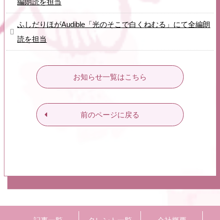
編朗読を担当
ふしだりほがAudible「光のそこで白くねむる」にて全編朗
読を担当
お知らせ一覧はこちら
前のページに戻る