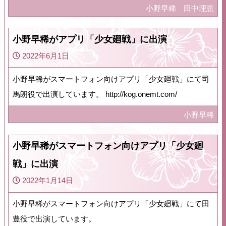
小野早稀
田中理恵
小野早稀がアプリ「少女廻戦」に出演
2022年6月1日
小野早稀がスマートフォン向けアプリ「少女廻戦」にて司
馬朗役で出演しています。 http://kog.onemt.com/
小野早稀
小野早稀がスマートフォン向けアプリ「少女廻
戦」に出演
2022年1月14日
小野早稀がスマートフォン向けアプリ「少女廻戦」にて田
豊役で出演しています。